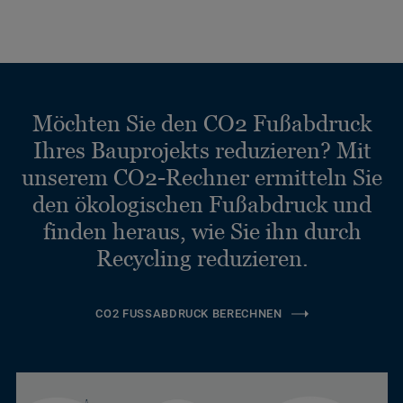
Möchten Sie den CO2 Fußabdruck
Ihres Bauprojekts reduzieren? Mit
unserem CO2-Rechner ermitteln Sie
den ökologischen Fußabdruck und
finden heraus, wie Sie ihn durch
Recycling reduzieren.
CO2 FUSSABDRUCK BERECHNEN