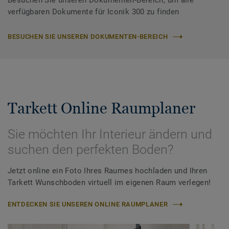
Besuchen Sie unseren Dokumenten-Bereich, um alle
verfügbaren Dokumente für Iconik 300 zu finden
BESUCHEN SIE UNSEREN DOKUMENTEN-BEREICH
Tarkett Online Raumplaner
Sie möchten Ihr Interieur ändern und
suchen den perfekten Boden?
Jetzt online ein Foto Ihres Raumes hochladen und Ihren
Tarkett Wunschboden virtuell im eigenen Raum verlegen!
ENTDECKEN SIE UNSEREN ONLINE RAUMPLANER