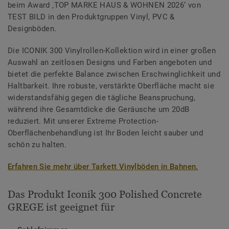
beim Award ‚TOP MARKE HAUS & WOHNEN 2026‘ von
TEST BILD in den Produktgruppen Vinyl, PVC &
Designböden.
Die ICONIK 300 Vinylrollen-Kollektion wird in einer großen
Auswahl an zeitlosen Designs und Farben angeboten und
bietet die perfekte Balance zwischen Erschwinglichkeit und
Haltbarkeit. Ihre robuste, verstärkte Oberfläche macht sie
widerstandsfähig gegen die tägliche Beanspruchung,
während ihre Gesamtdicke die Geräusche um 20dB
reduziert. Mit unserer Extreme Protection-
Oberflächenbehandlung ist Ihr Boden leicht sauber und
schön zu halten.
Erfahren Sie mehr über Tarkett Vinylböden in Bahnen.
Das Produkt Iconik 300 Polished Concrete
GREGE ist geeignet für