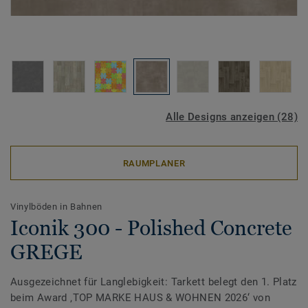
Alle Designs anzeigen (28)
RAUMPLANER
Vinylböden in Bahnen
Iconik 300 - Polished Concrete
GREGE
Ausgezeichnet für Langlebigkeit: Tarkett belegt den 1. Platz
beim Award ‚TOP MARKE HAUS & WOHNEN 2026‘ von