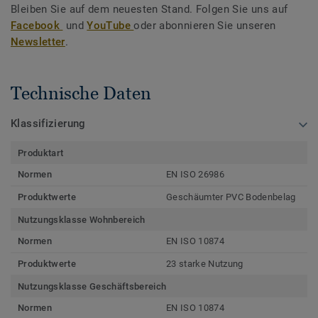
Bleiben Sie auf dem neuesten Stand. Folgen Sie uns auf
Facebook
und
YouTube
oder abonnieren Sie unseren
Newsletter
.
Technische Daten
Klassifizierung
Produktart
Normen
EN ISO 26986
Produktwerte
Geschäumter PVC Bodenbelag
Nutzungsklasse Wohnbereich
Normen
EN ISO 10874
Produktwerte
23 starke Nutzung
Nutzungsklasse Geschäftsbereich
Normen
EN ISO 10874