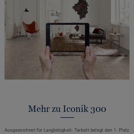
Mehr zu Iconik 300
Ausgezeichnet für Langlebigkeit: Tarkett belegt den 1. Platz