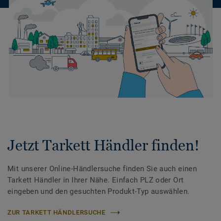
Jetzt Tarkett Händler finden!
Mit unserer Online-Händlersuche finden Sie auch einen
Tarkett Händler in Ihrer Nähe. Einfach PLZ oder Ort
eingeben und den gesuchten Produkt-Typ auswählen.
ZUR TARKETT HÄNDLERSUCHE