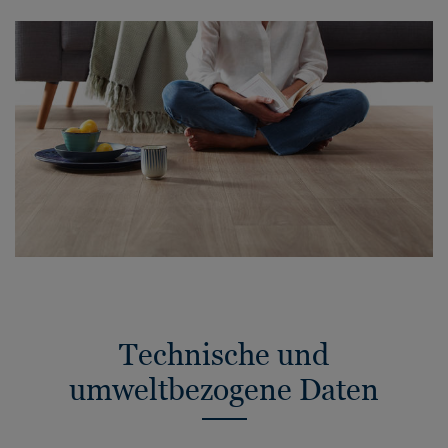
Technische und
umweltbezogene Daten