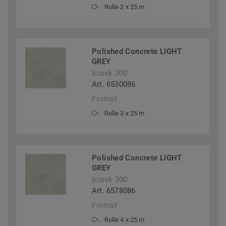
Rolle 2 x 25 m
Polished Concrete LIGHT
GREY
Iconik 300
Art. 6530086
Format
Rolle 3 x 25 m
Polished Concrete LIGHT
GREY
Iconik 300
Art. 6578086
Format
Rolle 4 x 25 m