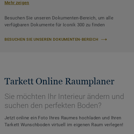
Mehr zeigen
Besuchen Sie unseren Dokumenten-Bereich, um alle
verfügbaren Dokumente für Iconik 300 zu finden
BESUCHEN SIE UNSEREN DOKUMENTEN-BEREICH
Tarkett Online Raumplaner
Sie möchten Ihr Interieur ändern und
suchen den perfekten Boden?
Jetzt online ein Foto Ihres Raumes hochladen und Ihren
Tarkett Wunschboden virtuell im eigenen Raum verlegen!