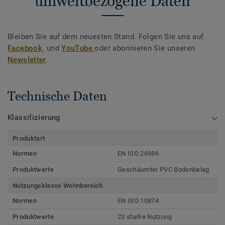
umweltbezogene Daten
Bleiben Sie auf dem neuesten Stand. Folgen Sie uns auf
Facebook
und
YouTube
oder abonnieren Sie unseren
Newsletter
.
Technische Daten
Klassifizierung
Produktart
Normen
EN ISO 26986
Produktwerte
Geschäumter PVC Bodenbelag
Nutzungsklasse Wohnbereich
Normen
EN ISO 10874
Produktwerte
23 starke Nutzung