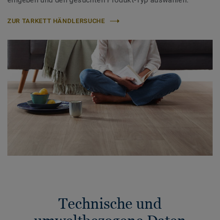
eingeben und den gesuchten Produkt-Typ auswählen.
ZUR TARKETT HÄNDLERSUCHE
Technische und