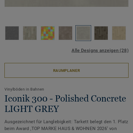
Alle Designs anzeigen (28)
RAUMPLANER
Vinylböden in Bahnen
Iconik 300 - Polished Concrete
LIGHT GREY
Ausgezeichnet für Langlebigkeit: Tarkett belegt den 1. Platz
beim Award ‚TOP MARKE HAUS & WOHNEN 2026‘ von