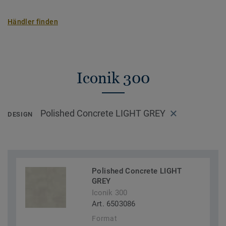
Händler finden
Iconik 300
Polished Concrete LIGHT GREY
DESIGN
Polished Concrete LIGHT
GREY
Iconik 300
Art. 6503086
Format