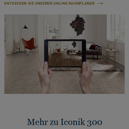
ENTDECKEN SIE UNSEREN ONLINE RAUMPLANER
Mehr zu Iconik 300