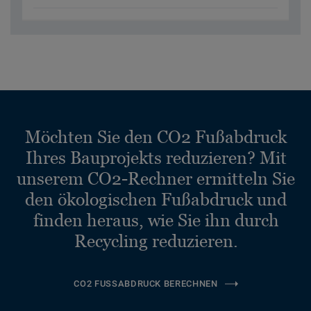
Möchten Sie den CO2 Fußabdruck
Ihres Bauprojekts reduzieren? Mit
unserem CO2-Rechner ermitteln Sie
den ökologischen Fußabdruck und
finden heraus, wie Sie ihn durch
Recycling reduzieren.
CO2 FUSSABDRUCK BERECHNEN