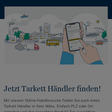
Jetzt Tarkett Händler finden!
Mit unserer Online-Händlersuche finden Sie auch einen
Tarkett Händler in Ihrer Nähe. Einfach PLZ oder Ort