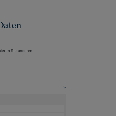
Daten
ieren Sie unseren