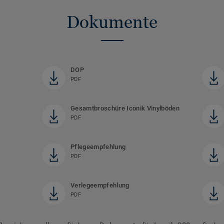
Dokumente
DOP
PDF
Gesamtbroschüre Iconik Vinylböden
PDF
Pflegeempfehlung
PDF
Verlegeempfehlung
PDF