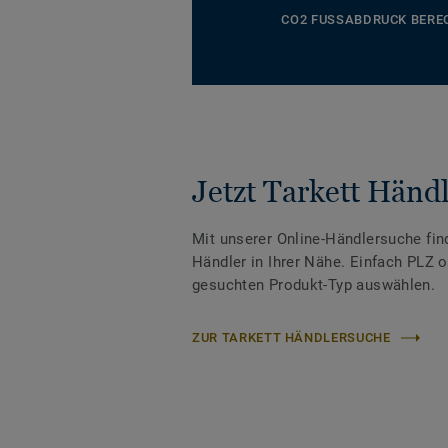
CO2 FUSSABDRUCK BERE
Jetzt Tarkett Händl
Mit unserer Online-Händlersuche fin
Händler in Ihrer Nähe. Einfach PLZ 
gesuchten Produkt-Typ auswählen.
ZUR TARKETT HÄNDLERSUCHE