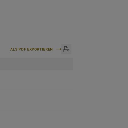
ALS PDF EXPORTIEREN