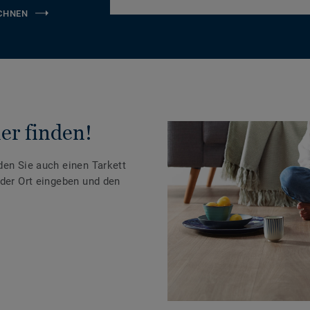
CHNEN
er finden!
den Sie auch einen Tarkett
oder Ort eingeben und den