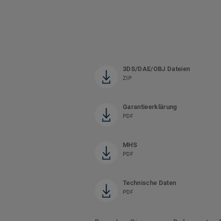
3DS/DAE/OBJ Dateien
ZIP
Garantieerklärung
PDF
MHS
PDF
Technische Daten
PDF