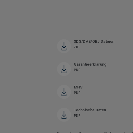
3DS/DAE/OBJ Dateien
ZIP
Garantieerklärung
PDF
MHS
PDF
Technische Daten
PDF