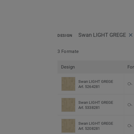
Swan LIGHT GREGE
DESIGN
3 Formate
Design
Fo
Swan LIGHT GREGE
Art. 5264281
Swan LIGHT GREGE
Art. 5338281
Swan LIGHT GREGE
Art. 5208281