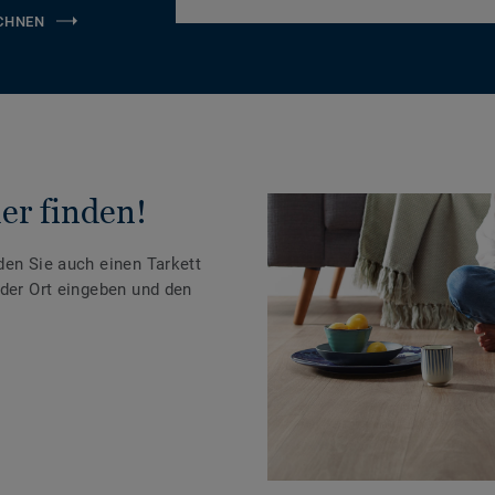
CHNEN
er finden!
den Sie auch einen Tarkett
oder Ort eingeben und den