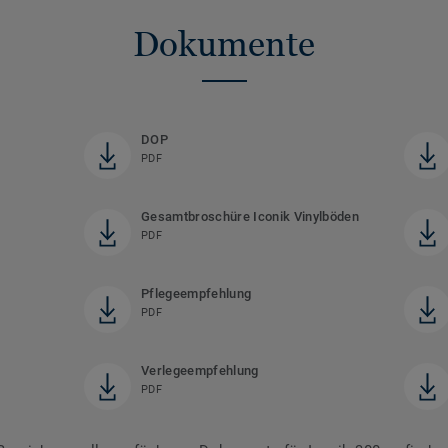
Dokumente
DOP
PDF
Gesamtbroschüre Iconik Vinylböden
PDF
Pflegeempfehlung
PDF
Verlegeempfehlung
PDF