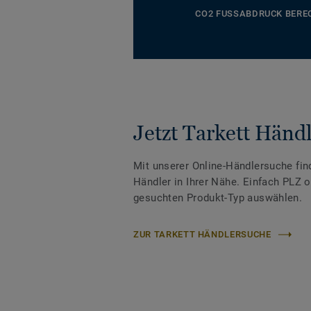
CO2 FUSSABDRUCK BERE
Jetzt Tarkett Händl
Mit unserer Online-Händlersuche fin
Händler in Ihrer Nähe. Einfach PLZ 
gesuchten Produkt-Typ auswählen.
ZUR TARKETT HÄNDLERSUCHE