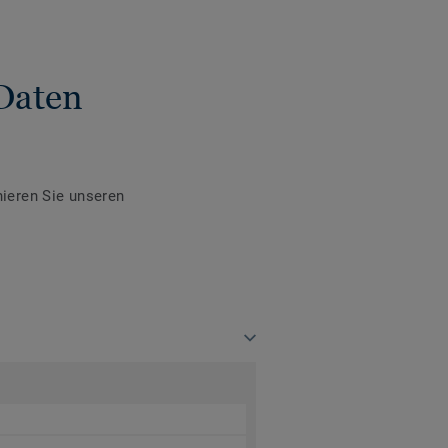
Daten
ieren Sie unseren