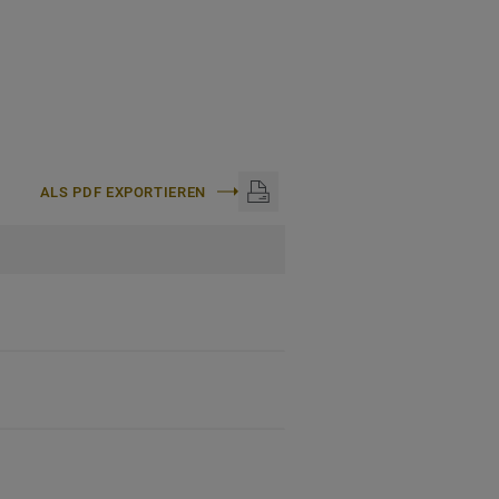
ALS PDF EXPORTIEREN