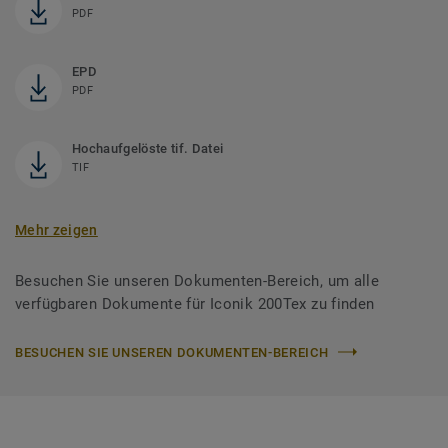
PDF
EPD
PDF
Hochaufgelöste tif. Datei
TIF
Mehr zeigen
Besuchen Sie unseren Dokumenten-Bereich, um alle
verfügbaren Dokumente für Iconik 200Tex zu finden
BESUCHEN SIE UNSEREN DOKUMENTEN-BEREICH