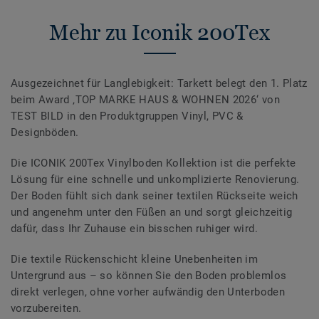
Mehr zu Iconik 200Tex
Ausgezeichnet für Langlebigkeit: Tarkett belegt den 1. Platz
beim Award ‚TOP MARKE HAUS & WOHNEN 2026‘ von
TEST BILD in den Produktgruppen Vinyl, PVC &
Designböden.
Die ICONIK 200Tex Vinylboden Kollektion ist die perfekte
Lösung für eine schnelle und unkomplizierte Renovierung.
Der Boden fühlt sich dank seiner textilen Rückseite weich
und angenehm unter den Füßen an und sorgt gleichzeitig
dafür, dass Ihr Zuhause ein bisschen ruhiger wird.
Die textile Rückenschicht kleine Unebenheiten im
Untergrund aus – so können Sie den Boden problemlos
direkt verlegen, ohne vorher aufwändig den Unterboden
vorzubereiten.