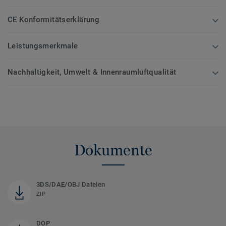
CE Konformitätserklärung
Leistungsmerkmale
Nachhaltigkeit, Umwelt & Innenraumluftqualität
Dokumente
3DS/DAE/OBJ Dateien
ZIP
DOP