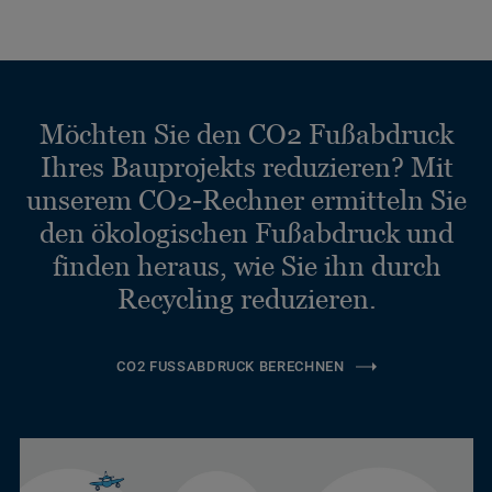
Möchten Sie den CO2 Fußabdruck
Ihres Bauprojekts reduzieren? Mit
unserem CO2-Rechner ermitteln Sie
den ökologischen Fußabdruck und
finden heraus, wie Sie ihn durch
Recycling reduzieren.
CO2 FUSSABDRUCK BERECHNEN