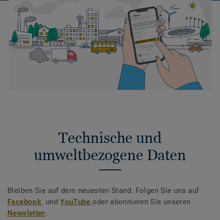
Technische und
umweltbezogene Daten
Bleiben Sie auf dem neuesten Stand. Folgen Sie uns auf
Facebook
und
YouTube
oder abonnieren Sie unseren
Newsletter
.