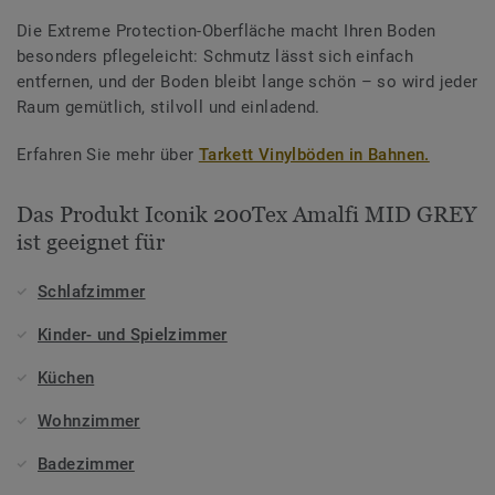
Die Extreme Protection-Oberfläche macht Ihren Boden
besonders pflegeleicht: Schmutz lässt sich einfach
entfernen, und der Boden bleibt lange schön – so wird jeder
Raum gemütlich, stilvoll und einladend.
Erfahren Sie mehr über
Tarkett Vinylböden in Bahnen.
Das Produkt Iconik 200Tex Amalfi MID GREY
ist geeignet für
Schlafzimmer
Kinder- und Spielzimmer
Küchen
Wohnzimmer
Badezimmer