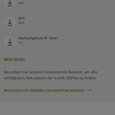
PDF
EPD
PDF
Hochaufgelöste tif. Datei
TIF
Mehr zeigen
Besuchen Sie unseren Dokumenten-Bereich, um alle
verfügbaren Dokumente für Iconik 200Tex zu finden
BESUCHEN SIE UNSEREN DOKUMENTEN-BEREICH