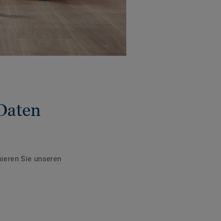
Daten
ieren Sie unseren