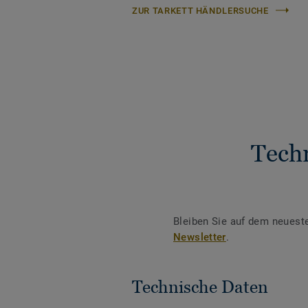
ZUR TARKETT HÄNDLERSUCHE
Tech
Bleiben Sie auf dem neuest
Newsletter
.
Technische Daten