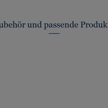
ubehör und passende Produk