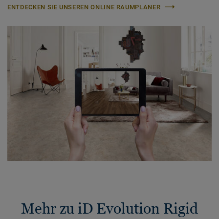
ENTDECKEN SIE UNSEREN ONLINE RAUMPLANER
Mehr zu iD Evolution Rigid