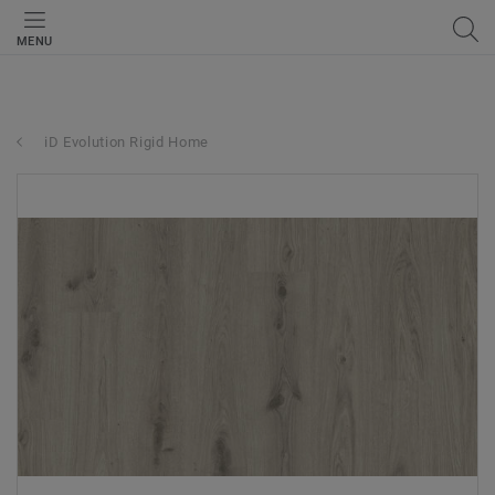
MENU
iD Evolution Rigid Home