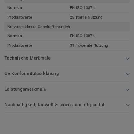
Normen
EN ISO 10874
Produktwerte
23 starke Nutzung
Nutzungsklasse Geschäftsbereich
Normen
EN ISO 10874
Produktwerte
31 moderate Nutzung
Technische Merkmale
CE Konformitätserklärung
Leistungsmerkmale
Nachhaltigkeit, Umwelt & Innenraumluftqualität