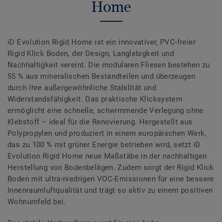
Home
iD Evolution Rigid Home ist ein innovativer, PVC-freier
Rigid Klick Boden, der Design, Langlebigkeit und
Nachhaltigkeit vereint. Die modularen Fliesen bestehen zu
55 % aus mineralischen Bestandteilen und überzeugen
durch ihre außergewöhnliche Stabilität und
Widerstandsfähigkeit. Das praktische Klicksystem
ermöglicht eine schnelle, schwimmende Verlegung ohne
Klebstoff – ideal für die Renovierung. Hergestellt aus
Polypropylen und produziert in einem europäischen Werk,
das zu 100 % mit grüner Energie betrieben wird, setzt iD
Evolution Rigid Home neue Maßstäbe in der nachhaltigen
Herstellung von Bodenbelägen. Zudem sorgt der Rigid Klick
Boden mit ultra-niedrigen VOC-Emissionen für eine bessere
Innenraumluftqualität und trägt so aktiv zu einem positiven
Wohnumfeld bei.