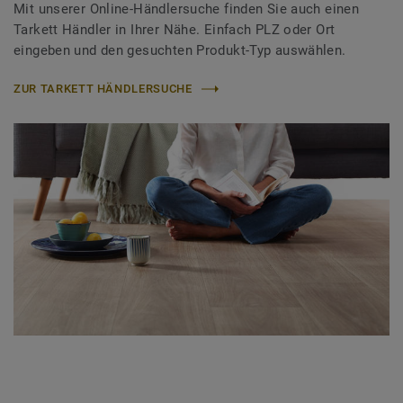
Mit unserer Online-Händlersuche finden Sie auch einen
Tarkett Händler in Ihrer Nähe. Einfach PLZ oder Ort
eingeben und den gesuchten Produkt-Typ auswählen.
ZUR TARKETT HÄNDLERSUCHE