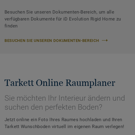
Besuchen Sie unseren Dokumenten-Bereich, um alle
verfügbaren Dokumente für iD Evolution Rigid Home zu
finden
BESUCHEN SIE UNSEREN DOKUMENTEN-BEREICH
Tarkett Online Raumplaner
Sie möchten Ihr Interieur ändern und
suchen den perfekten Boden?
Jetzt online ein Foto Ihres Raumes hochladen und Ihren
Tarkett Wunschboden virtuell im eigenen Raum verlegen!