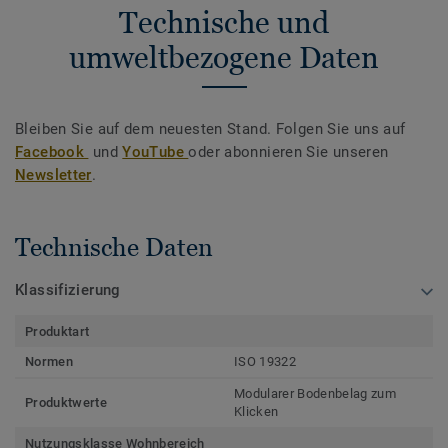
Technische und
umweltbezogene Daten
Bleiben Sie auf dem neuesten Stand. Folgen Sie uns auf
Facebook
und
YouTube
oder abonnieren Sie unseren
Newsletter
.
Technische Daten
Klassifizierung
Produktart
Normen
ISO 19322
Modularer Bodenbelag zum
Produktwerte
Klicken
Nutzungsklasse Wohnbereich