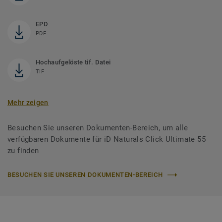
EPD
PDF
Hochaufgelöste tif. Datei
TIF
Mehr zeigen
Besuchen Sie unseren Dokumenten-Bereich, um alle
verfügbaren Dokumente für iD Naturals Click Ultimate 55
zu finden
BESUCHEN SIE UNSEREN DOKUMENTEN-BEREICH