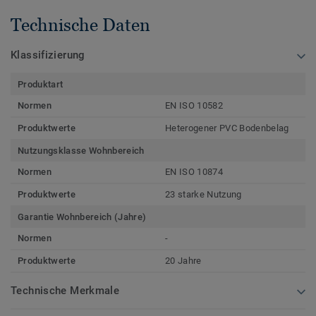
Technische Daten
Klassifizierung
Produktart
Normen
EN ISO 10582
Produktwerte
Heterogener PVC Bodenbelag
Nutzungsklasse Wohnbereich
Normen
EN ISO 10874
Produktwerte
23 starke Nutzung
Garantie Wohnbereich (Jahre)
Normen
-
Produktwerte
20 Jahre
Technische Merkmale