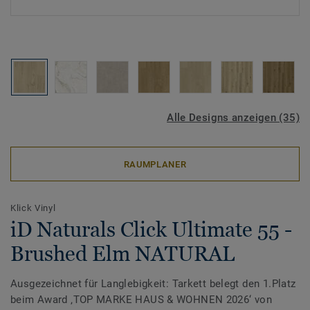
Alle Designs anzeigen (35)
RAUMPLANER
Klick Vinyl
iD Naturals Click Ultimate 55 -
Brushed Elm NATURAL
Ausgezeichnet für Langlebigkeit: Tarkett belegt den 1.Platz
beim Award ‚TOP MARKE HAUS & WOHNEN 2026‘ von