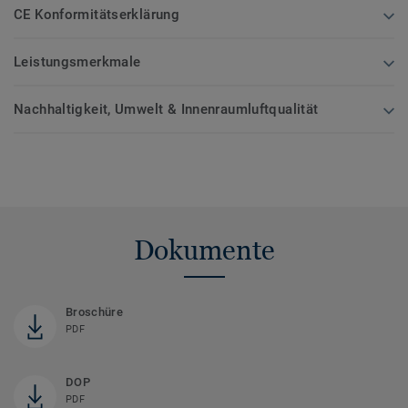
CE Konformitätserklärung
Leistungsmerkmale
Nachhaltigkeit, Umwelt & Innenraumluftqualität
Dokumente
Broschüre
PDF
DOP
PDF