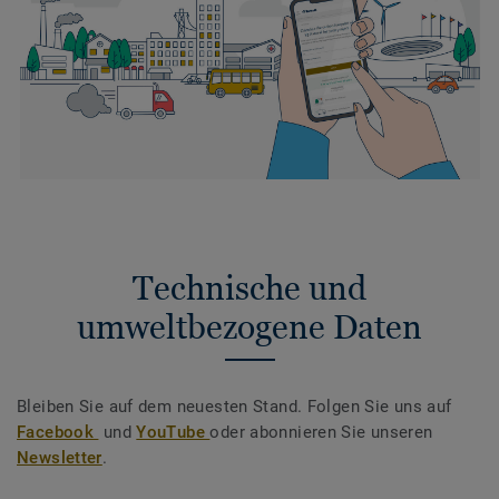
Technische und
umweltbezogene Daten
Bleiben Sie auf dem neuesten Stand. Folgen Sie uns auf
Facebook
und
YouTube
oder abonnieren Sie unseren
Newsletter
.