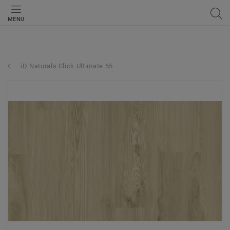
MENU
iD Naturals Click Ultimate 55