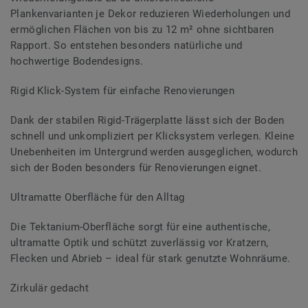
Plankenvarianten je Dekor reduzieren Wiederholungen und
ermöglichen Flächen von bis zu 12 m² ohne sichtbaren
Rapport. So entstehen besonders natürliche und
hochwertige Bodendesigns.
Rigid Klick-System für einfache Renovierungen
Dank der stabilen Rigid-Trägerplatte lässt sich der Boden
schnell und unkompliziert per Klicksystem verlegen. Kleine
Unebenheiten im Untergrund werden ausgeglichen, wodurch
sich der Boden besonders für Renovierungen eignet.
Ultramatte Oberfläche für den Alltag
Die Tektanium-Oberfläche sorgt für eine authentische,
ultramatte Optik und schützt zuverlässig vor Kratzern,
Flecken und Abrieb – ideal für stark genutzte Wohnräume.
Zirkulär gedacht