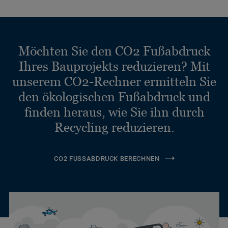
Möchten Sie den CO2 Fußabdruck
Ihres Bauprojekts reduzieren? Mit
unserem CO2-Rechner ermitteln Sie
den ökologischen Fußabdruck und
finden heraus, wie Sie ihn durch
Recycling reduzieren.
CO2 FUSSABDRUCK BERECHNEN