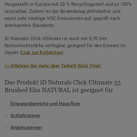
Hergestellt in Europa mit 20 % Recyclinganteil und zu 100%
recycelbar. Zudem ist der Bodenbelag phthalatfrei und
weist sehr niedrige VOC-Emissionen auf, geprüft nach
anerkannten Standards.
iD Naturals Click Ultimate ist auch mit 0,70 mm
Nutzschichtstärke verfügbar, geeignet für den Einsatz im
Objekt (
Link zur Kollektion
).
>> Erfahren Sie mehr über Tarkett Klick Vinyl.
Das Produkt iD Naturals Click Ultimate 55
Brushed Elm NATURAL ist geeignet für
Eingangsbereiche und Hausflure
Schlafzimmer
Arbeitszimmer