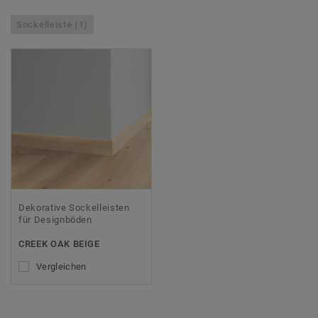
Sockelleiste (1)
Dekorative Sockelleisten
für Designböden
CREEK OAK BEIGE
Vergleichen