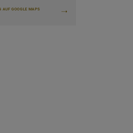
G AUF GOOGLE MAPS