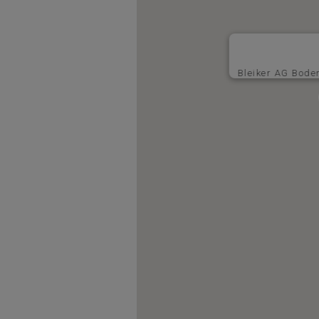
Bleiker AG Bod