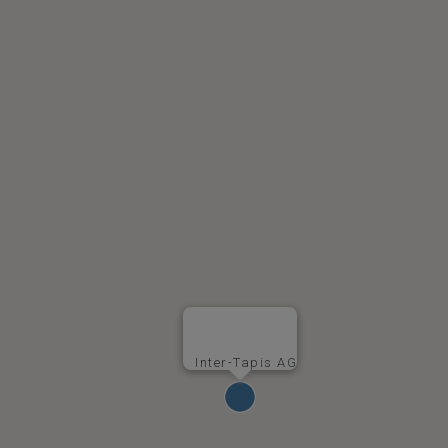
Inter-Tapis AG