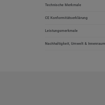
Technische Merkmale
CE Konformitätserklärung
Leistungsmerkmale
Nachhaltigkeit, Umwelt & Innenrauml