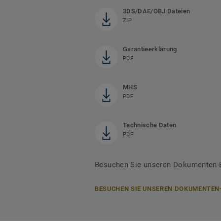
3DS/DAE/OBJ Dateien
ZIP
Garantieerklärung
PDF
MHS
PDF
Technische Daten
PDF
Besuchen Sie unseren Dokumenten-Be
BESUCHEN SIE UNSEREN DOKUMENTEN