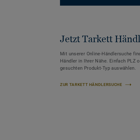
Jetzt Tarkett Händl
Mit unserer Online-Händlersuche fin
Händler in Ihrer Nähe. Einfach PLZ 
gesuchten Produkt-Typ auswählen.
ZUR TARKETT HÄNDLERSUCHE