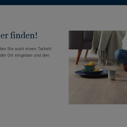
er finden!
den Sie auch einen Tarkett
oder Ort eingeben und den