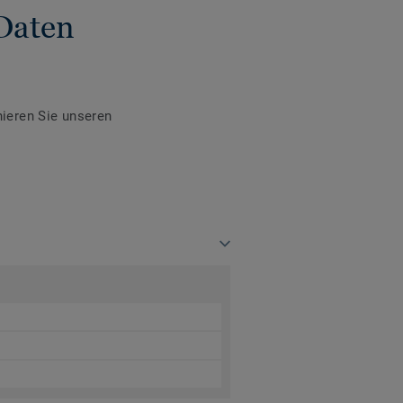
Daten
ieren Sie unseren