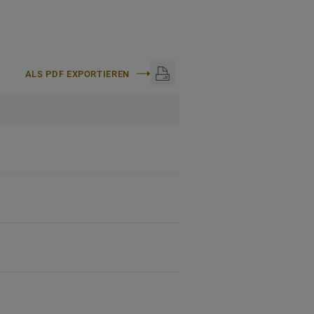
ALS PDF EXPORTIEREN