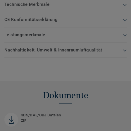
Technische Merkmale
CE Konformitätserklärung
Leistungsmerkmale
Nachhaltigkeit, Umwelt & Innenraumluftqualität
Dokumente
3DS/DAE/OBJ Dateien
ZIP