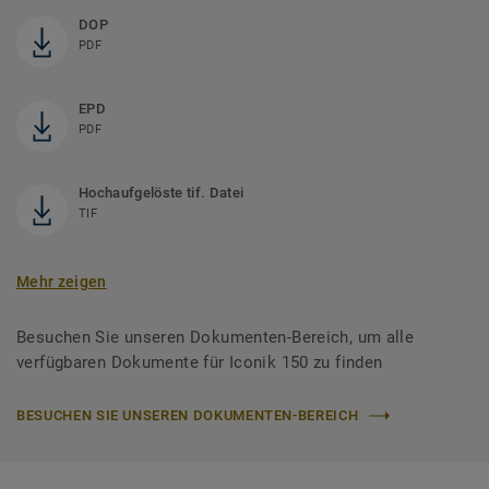
DOP
PDF
EPD
PDF
Hochaufgelöste tif. Datei
TIF
Mehr zeigen
Besuchen Sie unseren Dokumenten-Bereich, um alle
verfügbaren Dokumente für Iconik 150 zu finden
BESUCHEN SIE UNSEREN DOKUMENTEN-BEREICH