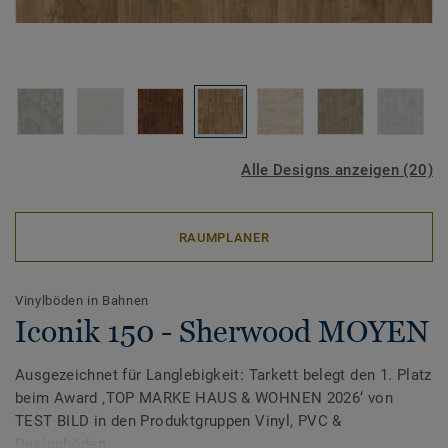
Alle Designs anzeigen (20)
RAUMPLANER
Vinylböden in Bahnen
Iconik 150 - Sherwood MOYEN
Ausgezeichnet für Langlebigkeit: Tarkett belegt den 1. Platz
beim Award ‚TOP MARKE HAUS & WOHNEN 2026‘ von
TEST BILD in den Produktgruppen Vinyl, PVC &
Designböden.