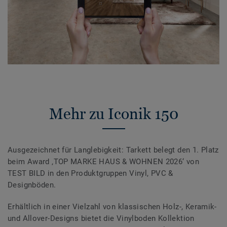
Mehr zu Iconik 150
Ausgezeichnet für Langlebigkeit: Tarkett belegt den 1. Platz
beim Award ‚TOP MARKE HAUS & WOHNEN 2026‘ von
TEST BILD in den Produktgruppen Vinyl, PVC &
Designböden.
Erhältlich in einer Vielzahl von klassischen Holz-, Keramik-
und Allover-Designs bietet die Vinylboden Kollektion