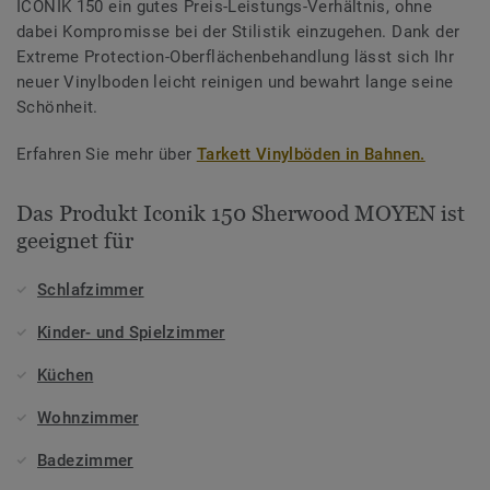
ICONIK 150 ein gutes Preis-Leistungs-Verhältnis, ohne
dabei Kompromisse bei der Stilistik einzugehen. Dank der
Extreme Protection-Oberflächenbehandlung lässt sich Ihr
neuer Vinylboden leicht reinigen und bewahrt lange seine
Schönheit.
Erfahren Sie mehr über
Tarkett Vinylböden in Bahnen.
Das Produkt Iconik 150 Sherwood MOYEN ist
geeignet für
Schlafzimmer
Kinder- und Spielzimmer
Küchen
Wohnzimmer
Badezimmer