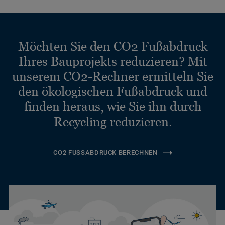
Möchten Sie den CO2 Fußabdruck
Ihres Bauprojekts reduzieren? Mit
unserem CO2-Rechner ermitteln Sie
den ökologischen Fußabdruck und
finden heraus, wie Sie ihn durch
Recycling reduzieren.
CO2 FUSSABDRUCK BERECHNEN