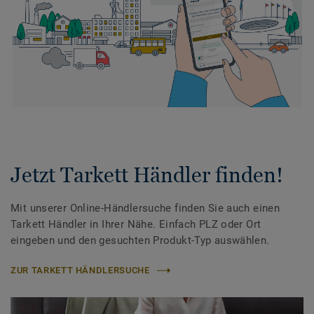
Jetzt Tarkett Händler finden!
Mit unserer Online-Händlersuche finden Sie auch einen
Tarkett Händler in Ihrer Nähe. Einfach PLZ oder Ort
eingeben und den gesuchten Produkt-Typ auswählen.
ZUR TARKETT HÄNDLERSUCHE