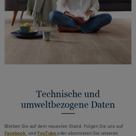
Technische und
umweltbezogene Daten
Bleiben Sie auf dem neuesten Stand. Folgen Sie uns auf
Facebook
und
YouTube
oder abonnieren Sie unseren