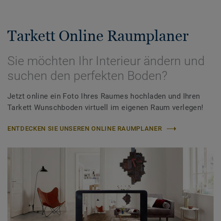
Tarkett Online Raumplaner
Sie möchten Ihr Interieur ändern und
suchen den perfekten Boden?
Jetzt online ein Foto Ihres Raumes hochladen und Ihren
Tarkett Wunschboden virtuell im eigenen Raum verlegen!
ENTDECKEN SIE UNSEREN ONLINE RAUMPLANER