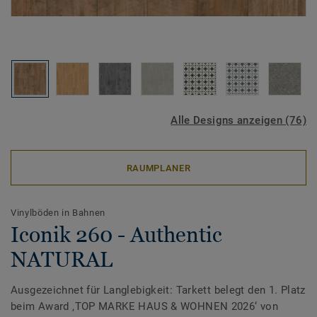
Alle Designs anzeigen (76)
RAUMPLANER
Vinylböden in Bahnen
Iconik 260 - Authentic
NATURAL
Ausgezeichnet für Langlebigkeit: Tarkett belegt den 1. Platz
beim Award ‚TOP MARKE HAUS & WOHNEN 2026‘ von