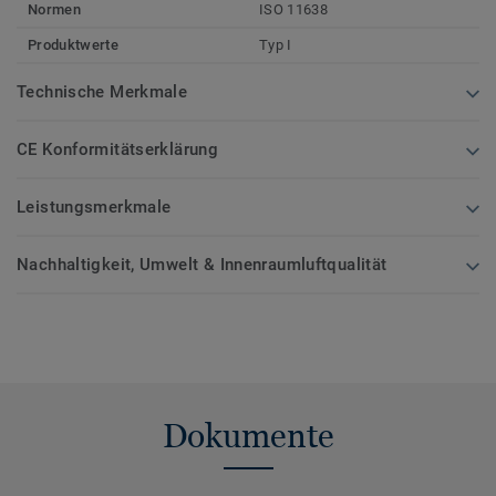
Normen
ISO 11638
Produktwerte
Typ I
Technische Merkmale
CE Konformitätserklärung
Leistungsmerkmale
Nachhaltigkeit, Umwelt & Innenraumluftqualität
Dokumente