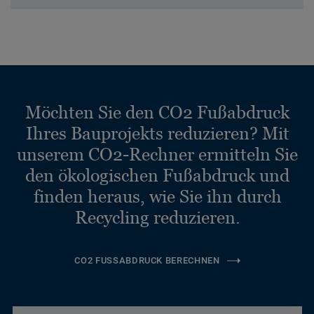
Möchten Sie den CO2 Fußabdruck
Ihres Bauprojekts reduzieren? Mit
unserem CO2-Rechner ermitteln Sie
den ökologischen Fußabdruck und
finden heraus, wie Sie ihn durch
Recycling reduzieren.
CO2 FUSSABDRUCK BERECHNEN