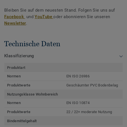
Bleiben Sie auf dem neuesten Stand. Folgen Sie uns auf
Facebook
und
YouTube
oder abonnieren Sie unseren
Newsletter
.
Technische Daten
Klassifizierung
Produktart
Normen
EN ISO 26986
Produktwerte
Geschäumter PVC Bodenbelag
Nutzungsklasse Wohnbereich
Normen
EN ISO 10874
Produktwerte
22 / 22+ moderate Nutzung
Bindemittelgehalt