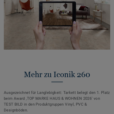
Mehr zu Iconik 260
Ausgezeichnet für Langlebigkeit: Tarkett belegt den 1. Platz
beim Award ‚TOP MARKE HAUS & WOHNEN 2026‘ von
TEST BILD in den Produktgruppen Vinyl, PVC &
Designböden.