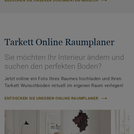
BESUCHEN SIE UNSEREN DOKUMENTEN-BEREICH
Tarkett Online Raumplaner
Sie möchten Ihr Interieur ändern und
suchen den perfekten Boden?
Jetzt online ein Foto Ihres Raumes hochladen und Ihren
Tarkett Wunschboden virtuell im eigenen Raum verlegen!
ENTDECKEN SIE UNSEREN ONLINE RAUMPLANER