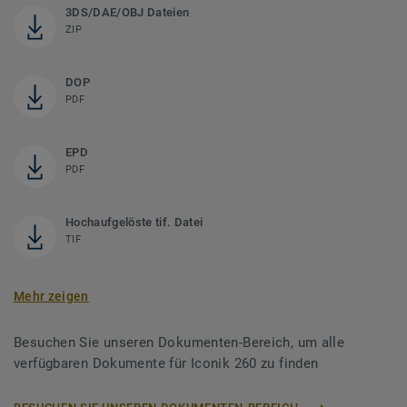
3DS/DAE/OBJ Dateien
ZIP
DOP
PDF
EPD
PDF
Hochaufgelöste tif. Datei
TIF
Mehr zeigen
Besuchen Sie unseren Dokumenten-Bereich, um alle
verfügbaren Dokumente für Iconik 260 zu finden