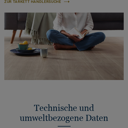
ZUR TARKETT HÄNDLERSUCHE
Technische und
umweltbezogene Daten