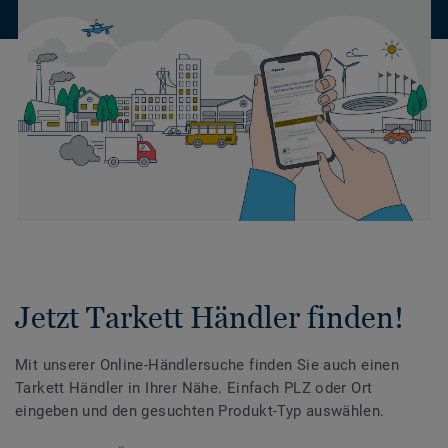
Jetzt Tarkett Händler finden!
Mit unserer Online-Händlersuche finden Sie auch einen
Tarkett Händler in Ihrer Nähe. Einfach PLZ oder Ort
eingeben und den gesuchten Produkt-Typ auswählen.