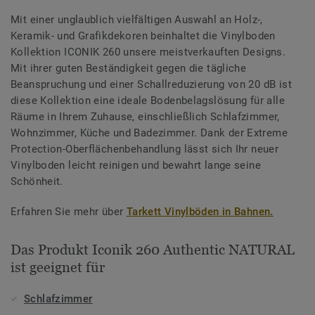
Mit einer unglaublich vielfältigen Auswahl an Holz-,
Keramik- und Grafikdekoren beinhaltet die Vinylboden
Kollektion ICONIK 260 unsere meistverkauften Designs.
Mit ihrer guten Beständigkeit gegen die tägliche
Beanspruchung und einer Schallreduzierung von 20 dB ist
diese Kollektion eine ideale Bodenbelagslösung für alle
Räume in Ihrem Zuhause, einschließlich Schlafzimmer,
Wohnzimmer, Küche und Badezimmer. Dank der Extreme
Protection-Oberflächenbehandlung lässt sich Ihr neuer
Vinylboden leicht reinigen und bewahrt lange seine
Schönheit.
Erfahren Sie mehr über
Tarkett Vinylböden in Bahnen.
Das Produkt Iconik 260 Authentic NATURAL
ist geeignet für
Schlafzimmer