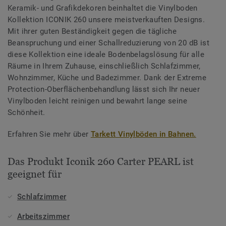
Keramik- und Grafikdekoren beinhaltet die Vinylboden
Kollektion ICONIK 260 unsere meistverkauften Designs.
Mit ihrer guten Beständigkeit gegen die tägliche
Beanspruchung und einer Schallreduzierung von 20 dB ist
diese Kollektion eine ideale Bodenbelagslösung für alle
Räume in Ihrem Zuhause, einschließlich Schlafzimmer,
Wohnzimmer, Küche und Badezimmer. Dank der Extreme
Protection-Oberflächenbehandlung lässt sich Ihr neuer
Vinylboden leicht reinigen und bewahrt lange seine
Schönheit.
Erfahren Sie mehr über
Tarkett Vinylböden in Bahnen.
Das Produkt Iconik 260 Carter PEARL ist
geeignet für
Schlafzimmer
Arbeitszimmer