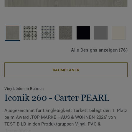
Alle Designs anzeigen (76)
RAUMPLANER
Vinylböden in Bahnen
Iconik 260 - Carter PEARL
Ausgezeichnet für Langlebigkeit: Tarkett belegt den 1. Platz
beim Award ‚TOP MARKE HAUS & WOHNEN 2026‘ von
TEST BILD in den Produktgruppen Vinyl, PVC &
Designböden.