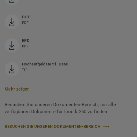
DOP
PDF
EPD
PDF
Hochaufgelöste tif. Datei
TIF
Mehr zeigen
Besuchen Sie unseren Dokumenten-Bereich, um alle
verfügbaren Dokumente für Iconik 260 zu finden
BESUCHEN SIE UNSEREN DOKUMENTEN-BEREICH