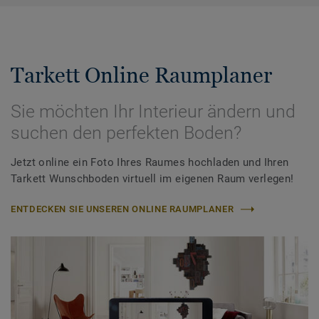
Tarkett Online Raumplaner
Sie möchten Ihr Interieur ändern und
suchen den perfekten Boden?
Jetzt online ein Foto Ihres Raumes hochladen und Ihren
Tarkett Wunschboden virtuell im eigenen Raum verlegen!
ENTDECKEN SIE UNSEREN ONLINE RAUMPLANER