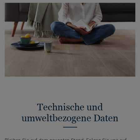
Technische und
umweltbezogene Daten