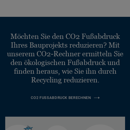
Möchten Sie den CO2 Fußabdruck
Ihres Bauprojekts reduzieren? Mit
unserem CO2-Rechner ermitteln Sie
den ökologischen Fußabdruck und
finden heraus, wie Sie ihn durch
Recycling reduzieren.
CO2 FUSSABDRUCK BERECHNEN