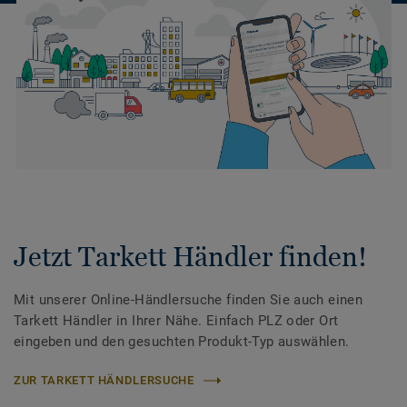
Jetzt Tarkett Händler finden!
Mit unserer Online-Händlersuche finden Sie auch einen
Tarkett Händler in Ihrer Nähe. Einfach PLZ oder Ort
eingeben und den gesuchten Produkt-Typ auswählen.
ZUR TARKETT HÄNDLERSUCHE