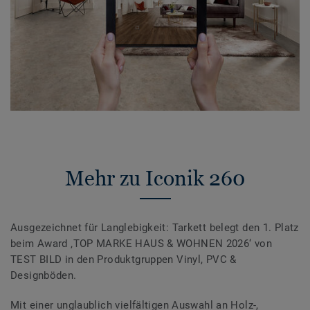
Mehr zu Iconik 260
Ausgezeichnet für Langlebigkeit: Tarkett belegt den 1. Platz
beim Award ‚TOP MARKE HAUS & WOHNEN 2026‘ von
TEST BILD in den Produktgruppen Vinyl, PVC &
Designböden.
Mit einer unglaublich vielfältigen Auswahl an Holz-,