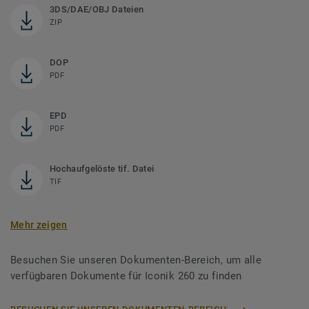
3DS/DAE/OBJ Dateien
ZIP
DOP
PDF
EPD
PDF
Hochaufgelöste tif. Datei
TIF
Mehr zeigen
Besuchen Sie unseren Dokumenten-Bereich, um alle
verfügbaren Dokumente für Iconik 260 zu finden