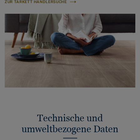
ZUR TARKETT HÄNDLERSUCHE
Technische und
umweltbezogene Daten