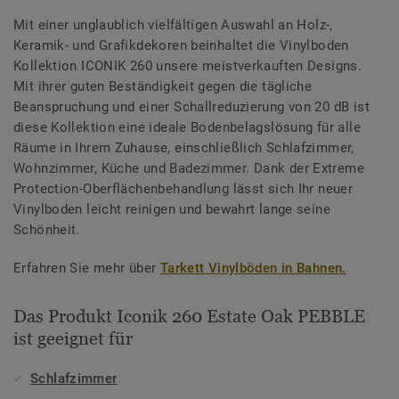
Mit einer unglaublich vielfältigen Auswahl an Holz-,
Keramik- und Grafikdekoren beinhaltet die Vinylboden
Kollektion ICONIK 260 unsere meistverkauften Designs.
Mit ihrer guten Beständigkeit gegen die tägliche
Beanspruchung und einer Schallreduzierung von 20 dB ist
diese Kollektion eine ideale Bodenbelagslösung für alle
Räume in Ihrem Zuhause, einschließlich Schlafzimmer,
Wohnzimmer, Küche und Badezimmer. Dank der Extreme
Protection-Oberflächenbehandlung lässt sich Ihr neuer
Vinylboden leicht reinigen und bewahrt lange seine
Schönheit.
Erfahren Sie mehr über
Tarkett Vinylböden in Bahnen.
Das Produkt Iconik 260 Estate Oak PEBBLE
ist geeignet für
Schlafzimmer