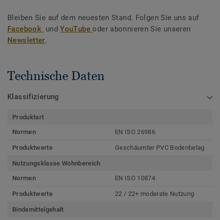
Bleiben Sie auf dem neuesten Stand. Folgen Sie uns auf
Facebook
und
YouTube
oder abonnieren Sie unseren
Newsletter
.
Technische Daten
Klassifizierung
Produktart
Normen
EN ISO 26986
Produktwerte
Geschäumter PVC Bodenbelag
Nutzungsklasse Wohnbereich
Normen
EN ISO 10874
Produktwerte
22 / 22+ moderate Nutzung
Bindemittelgehalt