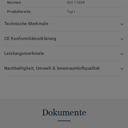
Normen
ISO 11638
Produktwerte
Typ I
Technische Merkmale
CE Konformitätserklärung
Leistungsmerkmale
Nachhaltigkeit, Umwelt & Innenraumluftqualität
Dokumente