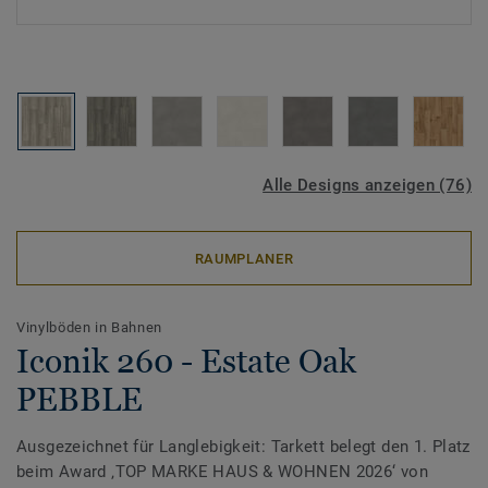
Alle Designs anzeigen (76)
RAUMPLANER
Vinylböden in Bahnen
Iconik 260 - Estate Oak
PEBBLE
Ausgezeichnet für Langlebigkeit: Tarkett belegt den 1. Platz
beim Award ‚TOP MARKE HAUS & WOHNEN 2026‘ von