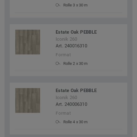
Rolle 3 x 30 m
Estate Oak PEBBLE
Iconik 260
Art. 240016310
Format
Rolle 2 x 30 m
Estate Oak PEBBLE
Iconik 260
Art. 240006310
Format
Rolle 4 x 30 m