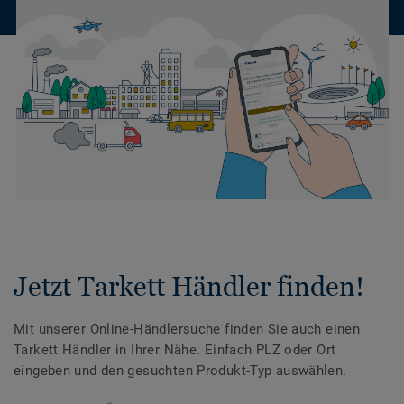
Jetzt Tarkett Händler finden!
Mit unserer Online-Händlersuche finden Sie auch einen
Tarkett Händler in Ihrer Nähe. Einfach PLZ oder Ort
eingeben und den gesuchten Produkt-Typ auswählen.