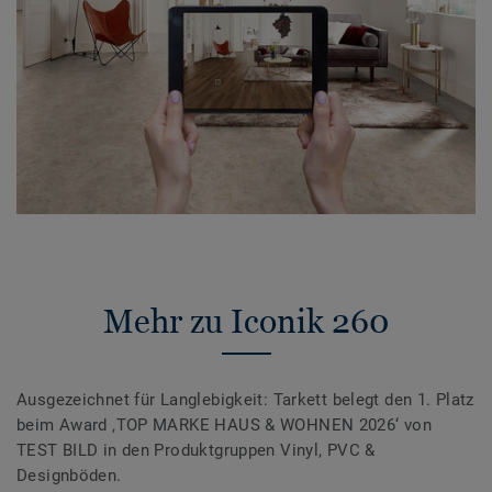
Mehr zu Iconik 260
Ausgezeichnet für Langlebigkeit: Tarkett belegt den 1. Platz
beim Award ‚TOP MARKE HAUS & WOHNEN 2026‘ von
TEST BILD in den Produktgruppen Vinyl, PVC &
Designböden.