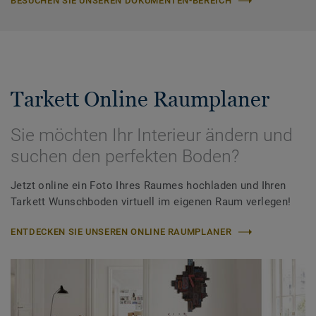
BESUCHEN SIE UNSEREN DOKUMENTEN-BEREICH
Tarkett Online Raumplaner
Sie möchten Ihr Interieur ändern und
suchen den perfekten Boden?
Jetzt online ein Foto Ihres Raumes hochladen und Ihren
Tarkett Wunschboden virtuell im eigenen Raum verlegen!
ENTDECKEN SIE UNSEREN ONLINE RAUMPLANER