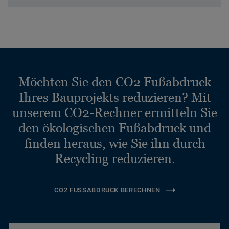
Möchten Sie den CO2 Fußabdruck
Ihres Bauprojekts reduzieren? Mit
unserem CO2-Rechner ermitteln Sie
den ökologischen Fußabdruck und
finden heraus, wie Sie ihn durch
Recycling reduzieren.
CO2 FUSSABDRUCK BERECHNEN