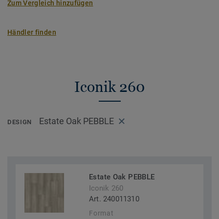
Zum Vergleich hinzufügen
Händler finden
Iconik 260
Estate Oak PEBBLE
DESIGN
Estate Oak PEBBLE
Iconik 260
Art. 240011310
Format