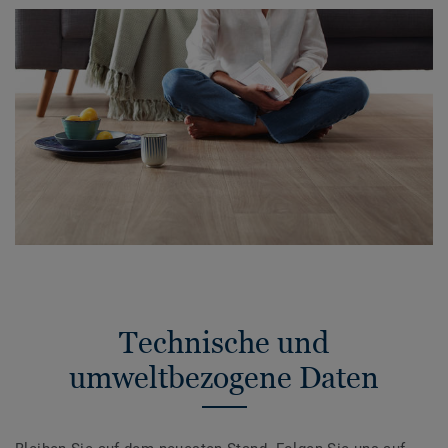
Technische und
umweltbezogene Daten