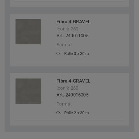
Fibra 4 GRAVEL
Iconik 260
Art. 240011005
Format
Rolle 3 x 30 m
Fibra 4 GRAVEL
Iconik 260
Art. 240016005
Format
Rolle 2 x 30 m