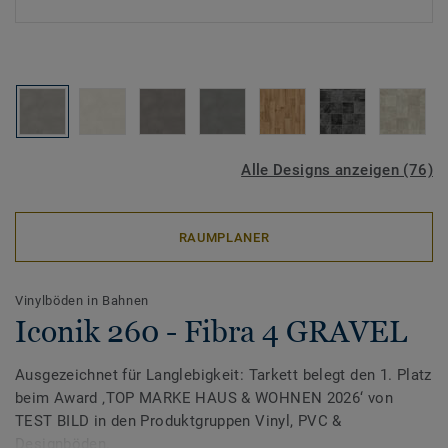
Alle Designs anzeigen (76)
RAUMPLANER
Vinylböden in Bahnen
Iconik 260 - Fibra 4 GRAVEL
Ausgezeichnet für Langlebigkeit: Tarkett belegt den 1. Platz
beim Award ‚TOP MARKE HAUS & WOHNEN 2026‘ von
TEST BILD in den Produktgruppen Vinyl, PVC &
Designböden.