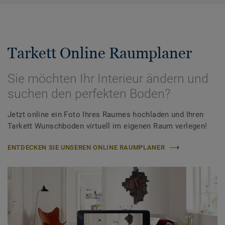
Tarkett Online Raumplaner
Sie möchten Ihr Interieur ändern und
suchen den perfekten Boden?
Jetzt online ein Foto Ihres Raumes hochladen und Ihren
Tarkett Wunschboden virtuell im eigenen Raum verlegen!
ENTDECKEN SIE UNSEREN ONLINE RAUMPLANER