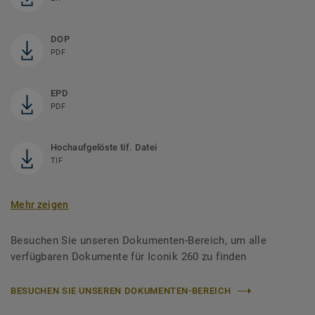
DOP
PDF
EPD
PDF
Hochaufgelöste tif. Datei
TIF
Mehr zeigen
Besuchen Sie unseren Dokumenten-Bereich, um alle
verfügbaren Dokumente für Iconik 260 zu finden
BESUCHEN SIE UNSEREN DOKUMENTEN-BEREICH