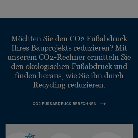
Möchten Sie den CO2 Fußabdruck
Ihres Bauprojekts reduzieren? Mit
unserem CO2-Rechner ermitteln Sie
den ökologischen Fußabdruck und
finden heraus, wie Sie ihn durch
Recycling reduzieren.
CO2 FUSSABDRUCK BERECHNEN