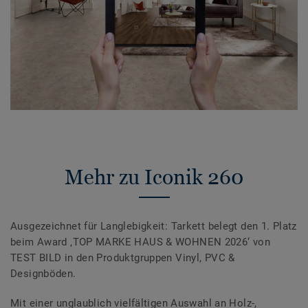
Mehr zu Iconik 260
Ausgezeichnet für Langlebigkeit: Tarkett belegt den 1. Platz
beim Award ‚TOP MARKE HAUS & WOHNEN 2026‘ von
TEST BILD in den Produktgruppen Vinyl, PVC &
Designböden.
Mit einer unglaublich vielfältigen Auswahl an Holz-,