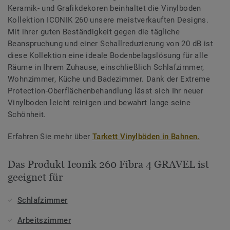
Keramik- und Grafikdekoren beinhaltet die Vinylboden
Kollektion ICONIK 260 unsere meistverkauften Designs.
Mit ihrer guten Beständigkeit gegen die tägliche
Beanspruchung und einer Schallreduzierung von 20 dB ist
diese Kollektion eine ideale Bodenbelagslösung für alle
Räume in Ihrem Zuhause, einschließlich Schlafzimmer,
Wohnzimmer, Küche und Badezimmer. Dank der Extreme
Protection-Oberflächenbehandlung lässt sich Ihr neuer
Vinylboden leicht reinigen und bewahrt lange seine
Schönheit.
Erfahren Sie mehr über
Tarkett Vinylböden in Bahnen.
Das Produkt Iconik 260 Fibra 4 GRAVEL ist
geeignet für
Schlafzimmer
Arbeitszimmer