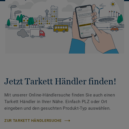
Jetzt Tarkett Händler finden!
Mit unserer Online-Händlersuche finden Sie auch einen
Tarkett Händler in Ihrer Nähe. Einfach PLZ oder Ort
eingeben und den gesuchten Produkt-Typ auswählen.
ZUR TARKETT HÄNDLERSUCHE