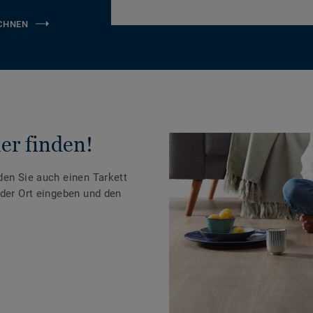
CHNEN
er finden!
den Sie auch einen Tarkett
oder Ort eingeben und den