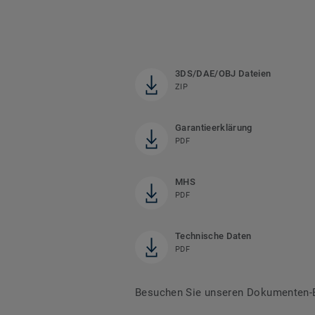
3DS/DAE/OBJ Dateien
ZIP
Garantieerklärung
PDF
MHS
PDF
Technische Daten
PDF
Besuchen Sie unseren Dokumenten-Be