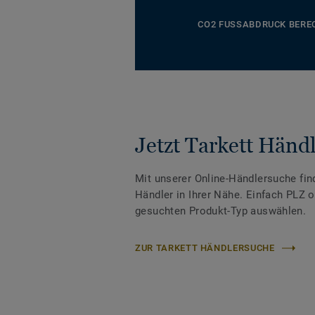
CO2 FUSSABDRUCK BERE
Jetzt Tarkett Händl
Mit unserer Online-Händlersuche fin
Händler in Ihrer Nähe. Einfach PLZ 
gesuchten Produkt-Typ auswählen.
ZUR TARKETT HÄNDLERSUCHE