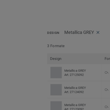
Metallica GREY
DESIGN
3 Formate
Design
Fo
Metallica GREY
Art. 27125092
Metallica GREY
Art. 27124092
Metallica GREY
Art. 27123092