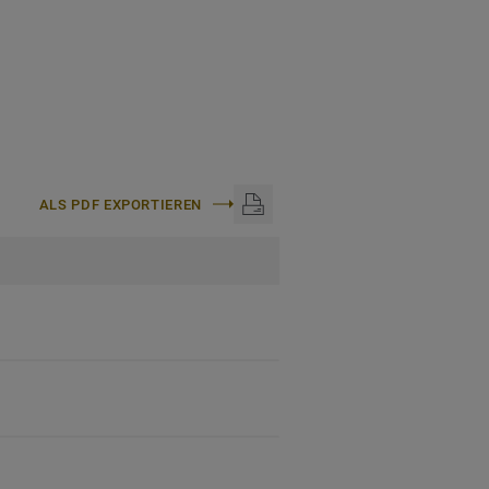
ALS PDF EXPORTIEREN