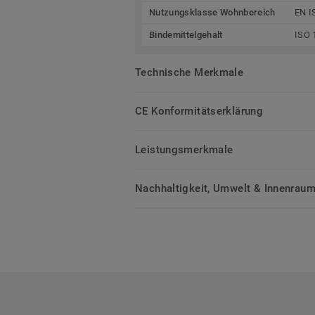
Nutzungsklasse Wohnbereich
EN I
Bindemittelgehalt
ISO 
Technische Merkmale
CE Konformitätserklärung
Leistungsmerkmale
Nachhaltigkeit, Umwelt & Innenrauml