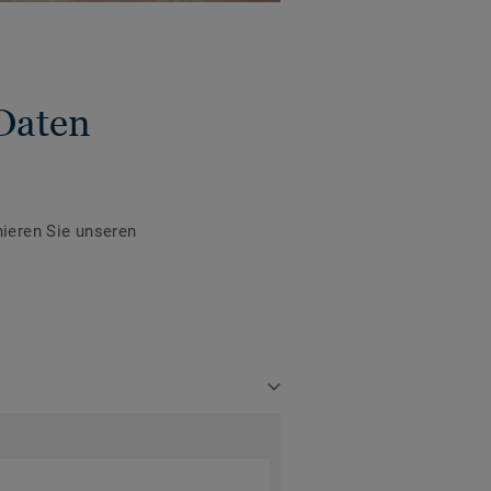
Daten
ieren Sie unseren