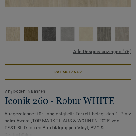
Alle Designs anzeigen (76)
RAUMPLANER
Vinylböden in Bahnen
Iconik 260 - Robur WHITE
Ausgezeichnet für Langlebigkeit: Tarkett belegt den 1. Platz
beim Award ‚TOP MARKE HAUS & WOHNEN 2026‘ von
TEST BILD in den Produktgruppen Vinyl, PVC &
Designböden.