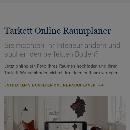
Tarkett Online Raumplaner
Sie möchten Ihr Interieur ändern und
suchen den perfekten Boden?
Jetzt online ein Foto Ihres Raumes hochladen und Ihren
Tarkett Wunschboden virtuell im eigenen Raum verlegen!
ENTDECKEN SIE UNSEREN ONLINE RAUMPLANER