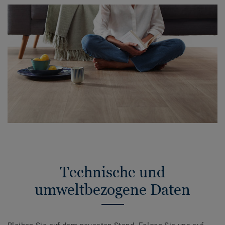
Technische und
umweltbezogene Daten