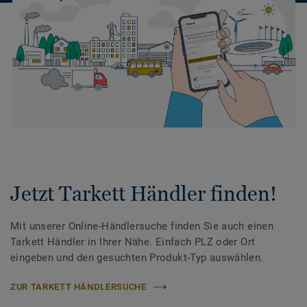
Jetzt Tarkett Händler finden!
Mit unserer Online-Händlersuche finden Sie auch einen
Tarkett Händler in Ihrer Nähe. Einfach PLZ oder Ort
eingeben und den gesuchten Produkt-Typ auswählen.
ZUR TARKETT HÄNDLERSUCHE