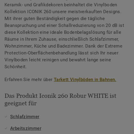
Keramik- und Grafikdekoren beinhaltet die Vinylboden
Kollektion ICONIK 260 unsere meistverkauften Designs.
Mit ihrer guten Beständigkeit gegen die tägliche
Beanspruchung und einer Schallreduzierung von 20 dB ist
diese Kollektion eine ideale Bodenbelagslösung für alle
Räume in Ihrem Zuhause, einschließlich Schlafzimmer,
Wohnzimmer, Küche und Badezimmer. Dank der Extreme
Protection-Oberflächenbehandlung lässt sich Ihr neuer
Vinylboden leicht reinigen und bewahrt lange seine
Schönheit.
Erfahren Sie mehr über
Tarkett Vinylböden in Bahnen.
Das Produkt Iconik 260 Robur WHITE ist
geeignet für
Schlafzimmer
Arbeitszimmer