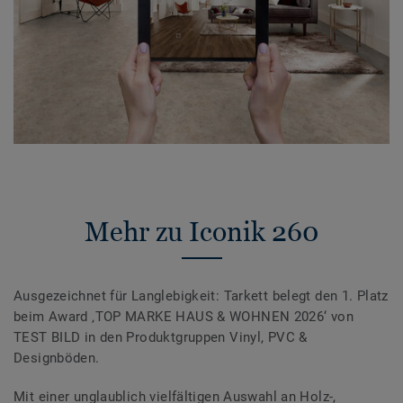
Mehr zu Iconik 260
Ausgezeichnet für Langlebigkeit: Tarkett belegt den 1. Platz
beim Award ‚TOP MARKE HAUS & WOHNEN 2026‘ von
TEST BILD in den Produktgruppen Vinyl, PVC &
Designböden.
Mit einer unglaublich vielfältigen Auswahl an Holz-,