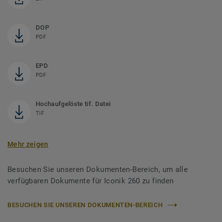
DOP
PDF
EPD
PDF
Hochaufgelöste tif. Datei
TIF
Mehr zeigen
Besuchen Sie unseren Dokumenten-Bereich, um alle
verfügbaren Dokumente für Iconik 260 zu finden
BESUCHEN SIE UNSEREN DOKUMENTEN-BEREICH