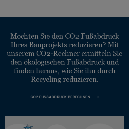
Möchten Sie den CO2 Fußabdruck
Ihres Bauprojekts reduzieren? Mit
unserem CO2-Rechner ermitteln Sie
den ökologischen Fußabdruck und
finden heraus, wie Sie ihn durch
Recycling reduzieren.
CO2 FUSSABDRUCK BERECHNEN