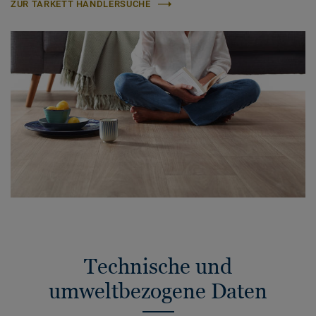
ZUR TARKETT HÄNDLERSUCHE
Technische und
umweltbezogene Daten