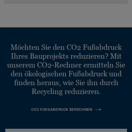
Möchten Sie den CO2 Fußabdruck
Ihres Bauprojekts reduzieren? Mit
unserem CO2-Rechner ermitteln Sie
den ökologischen Fußabdruck und
finden heraus, wie Sie ihn durch
Recycling reduzieren.
CO2 FUSSABDRUCK BERECHNEN