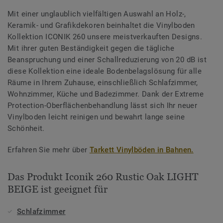
Mit einer unglaublich vielfältigen Auswahl an Holz-,
Keramik- und Grafikdekoren beinhaltet die Vinylboden
Kollektion ICONIK 260 unsere meistverkauften Designs.
Mit ihrer guten Beständigkeit gegen die tägliche
Beanspruchung und einer Schallreduzierung von 20 dB ist
diese Kollektion eine ideale Bodenbelagslösung für alle
Räume in Ihrem Zuhause, einschließlich Schlafzimmer,
Wohnzimmer, Küche und Badezimmer. Dank der Extreme
Protection-Oberflächenbehandlung lässt sich Ihr neuer
Vinylboden leicht reinigen und bewahrt lange seine
Schönheit.
Erfahren Sie mehr über
Tarkett Vinylböden in Bahnen.
Das Produkt Iconik 260 Rustic Oak LIGHT
BEIGE ist geeignet für
Schlafzimmer