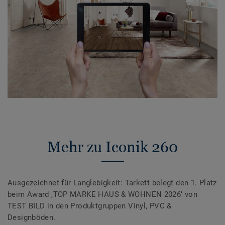
Mehr zu Iconik 260
Ausgezeichnet für Langlebigkeit: Tarkett belegt den 1. Platz
beim Award ‚TOP MARKE HAUS & WOHNEN 2026‘ von
TEST BILD in den Produktgruppen Vinyl, PVC &
Designböden.