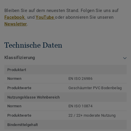
Bleiben Sie auf dem neuesten Stand. Folgen Sie uns auf
Facebook
und
YouTube
oder abonnieren Sie unseren
Newsletter
.
Technische Daten
Klassifizierung
Produktart
Normen
EN ISO 26986
Produktwerte
Geschäumter PVC Bodenbelag
Nutzungsklasse Wohnbereich
Normen
EN ISO 10874
Produktwerte
22 / 22+ moderate Nutzung
Bindemittelgehalt