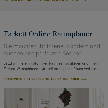
BESUCHEN SIE UNSEREN DOKUMENTEN-BEREICH
Tarkett Online Raumplaner
Sie möchten Ihr Interieur ändern und
suchen den perfekten Boden?
Jetzt online ein Foto Ihres Raumes hochladen und Ihren
Tarkett Wunschboden virtuell im eigenen Raum verlegen!
ENTDECKEN SIE UNSEREN ONLINE RAUMPLANER