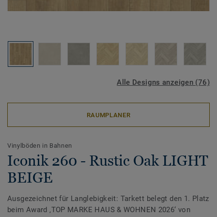
Alle Designs anzeigen (76)
RAUMPLANER
Vinylböden in Bahnen
Iconik 260 - Rustic Oak LIGHT
BEIGE
Ausgezeichnet für Langlebigkeit: Tarkett belegt den 1. Platz
beim Award ‚TOP MARKE HAUS & WOHNEN 2026‘ von