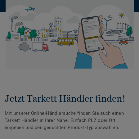
Jetzt Tarkett Händler finden!
Mit unserer Online-Händlersuche finden Sie auch einen
Tarkett Händler in Ihrer Nähe. Einfach PLZ oder Ort
eingeben und den gesuchten Produkt-Typ auswählen.