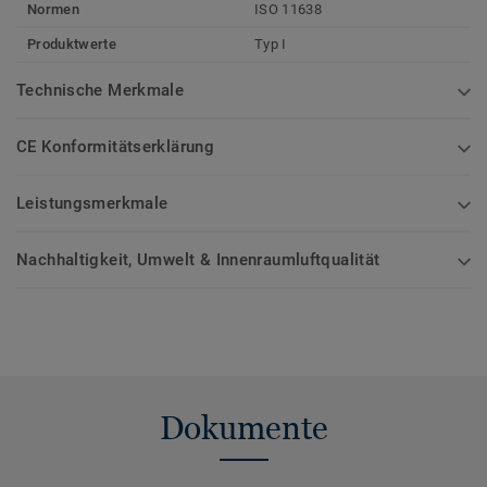
Normen
ISO 11638
Produktwerte
Typ I
Technische Merkmale
CE Konformitätserklärung
Leistungsmerkmale
Nachhaltigkeit, Umwelt & Innenraumluftqualität
Dokumente