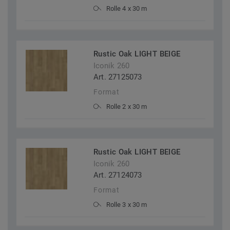
Rolle 4 x 30 m
Rustic Oak LIGHT BEIGE
Iconik 260
Art. 27125073
Format
Rolle 2 x 30 m
Rustic Oak LIGHT BEIGE
Iconik 260
Art. 27124073
Format
Rolle 3 x 30 m