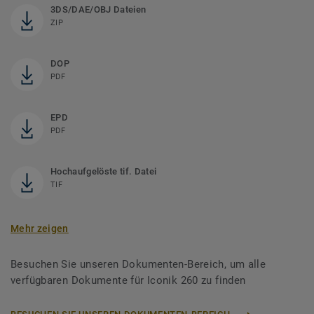
3DS/DAE/OBJ Dateien
ZIP
DOP
PDF
EPD
PDF
Hochaufgelöste tif. Datei
TIF
Mehr zeigen
Besuchen Sie unseren Dokumenten-Bereich, um alle
verfügbaren Dokumente für Iconik 260 zu finden