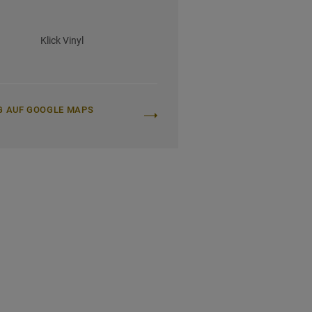
Klick Vinyl
G AUF GOOGLE MAPS